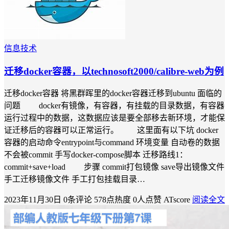
信息技术
迁移docker容器，以technosoft2000/calibre-web为例
迁移docker容器 将黑群晖里的docker容器迁移到ubuntu 面临的
问题 docker有镜像，有容器，有挂载的目录数据，有容器
运行过程中的数据，这数据应该是要全部移去新环境，才能保
证迁移后的容器可以正常运行。 这里面有以下坑 docker
容器的启动命令entrypoint与command 环境变量 自动卷的数据
不会被commit 手写docker-compose脚本 迁移路线1：
commit+save+load 步骤 commit打包镜像 save导出镜像文件
手工迁移镜像文件 手工打包挂载目录…
2023年11月30日
0条评论
578点热度
0人点赞
ATscore
阅读全文