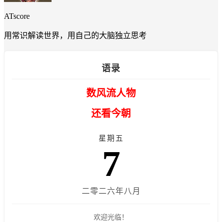
ATscore
用常识解读世界，用自己的大脑独立思考
语录
数风流人物
还看今朝
星期五
7
二零二六年八月
欢迎光临！