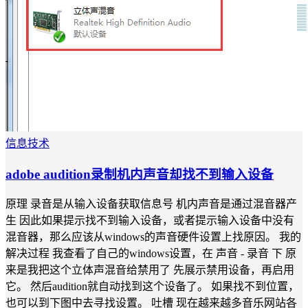
信息技术
adobe audition录制机内声音却找不到输入设备
原理 录音是从输入设备获取信息号 机内声音是通过混音器产
生 因此如果提示找不到输入设备，或者提示输入设备中没有
混音器，那么应该从windows的声音硬件设置上找原因。 我的
解决过程 我查看了自己的windows设置，在 声音 - 录音 下 原
来是我把这个立体声混音给禁用了 先展示禁用设备，再启用
它。 然后audition就自动找到这个设备了。 如果找不到位置，
也可以到下图中去寻找设置。 吐槽 现在越来越多音乐网站各