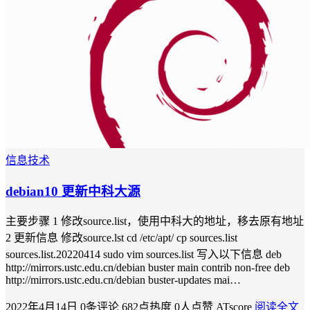
信息技术
debian10 更新中科大源
主要步骤 1 修改source.list，使用中科大的地址，移去原有地址
2 更新信息 修改source.lst cd /etc/apt/ cp sources.list
sources.list.20220414 sudo vim sources.list 写入以下信息 deb
http://mirrors.ustc.edu.cn/debian buster main contrib non-free deb
http://mirrors.ustc.edu.cn/debian buster-updates mai…
2022年4月14日
0条评论
682点热度
0人点赞
ATscore
阅读全文