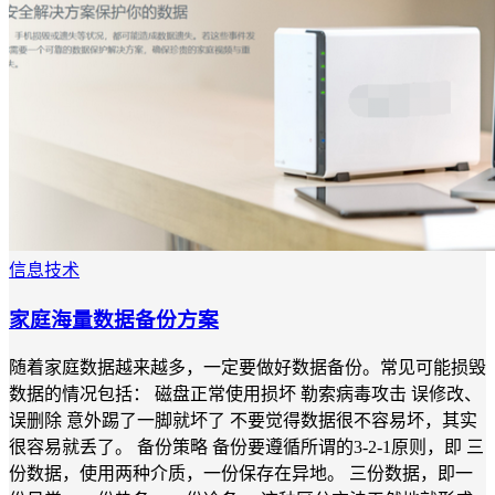
信息技术
家庭海量数据备份方案
随着家庭数据越来越多，一定要做好数据备份。常见可能损毁
数据的情况包括： 磁盘正常使用损坏 勒索病毒攻击 误修改、
误删除 意外踢了一脚就坏了 不要觉得数据很不容易坏，其实
很容易就丢了。 备份策略 备份要遵循所谓的3-2-1原则，即 三
份数据，使用两种介质，一份保存在异地。 三份数据，即一