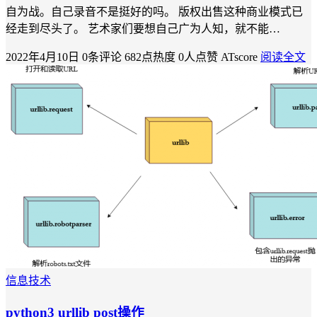
自为战。自己录音不是挺好的吗。 版权出售这种商业模式已
经走到尽头了。 艺术家们要想自己广为人知，就不能…
2022年4月10日
0条评论
682点热度
0人点赞
ATscore
阅读全文
信息技术
python3 urllib post操作