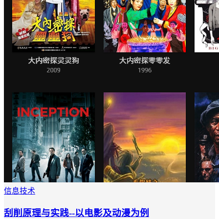
信息技术
刮削原理与实践--以电影及动漫为例