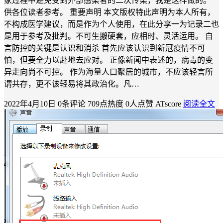
家过程中避免受到外部感染者的二次传染，我是这样做的。
供各位读者参考。 重要声明 本文版权特此声明为本人所有，
不构成医学建议，而是作为个人使用，在此分享一为记录二也
是用于参考及批判。不可生搬硬套，应相时、灵活运用。 自
言防控的关键是认识和消杀 首先应该认识到新冠疫情不可
怕，但要全力以赴地去应对。 正像新闻中表述的，病毒的变
异走向尚不可控。 作为海量人口聚居的城市，不应该轻言所
谓共存，更不该轻易将其政治化。凡…
2022年4月10日
0条评论
709点热度
0人点赞
ATscore
阅读全文