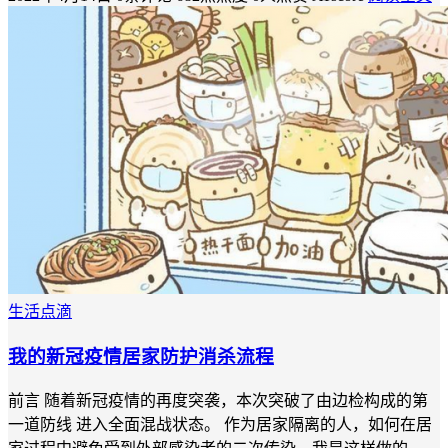
生活点滴
我的新冠疫情居家防护消杀流程
前言 随着新冠疫情的再度突袭，本次突破了由边检构成的第
一道防线 进入全面混战状态。 作为居家隔离的人，如何在居