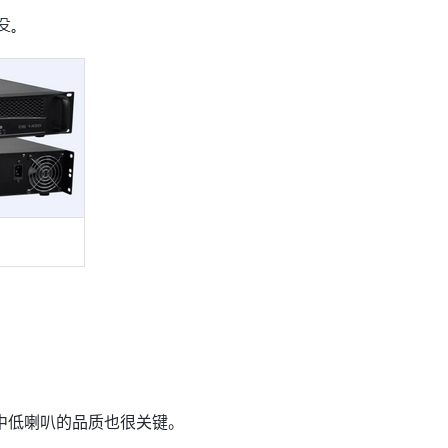
高中低喇叭的品质也很关键。