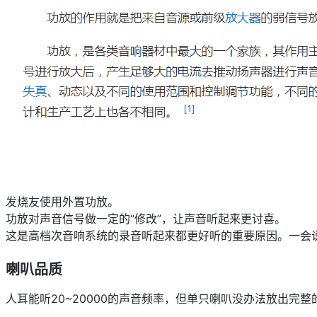
发烧友使用外置功放。
功放对声音信号做一定的“修改”，让声音听起来更讨喜。
这是高档次音响系统的录音听起来都更好听的重要原因。一会
喇叭品质
人耳能听20~20000的声音频率，但单只喇叭没办法放出