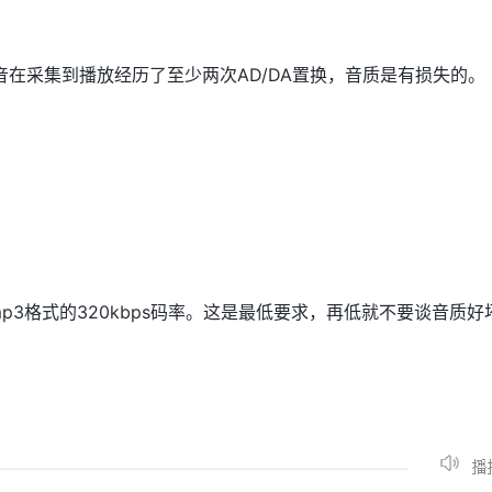
在采集到播放经历了至少两次AD/DA置换，音质是有损失的。
p3格式的320kbps码率。这是最低要求，再低就不要谈音质好