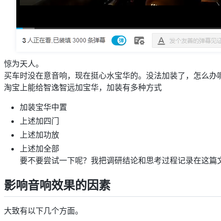
惊为天人。
买车时没在意音响，现在挺心水宝华的。没法加装了，怎么办
淘宝上能给智逸智远加宝华，加装有多种方式
加装宝华中置
上述加四门
上述加功放
上述加全部
要不要尝试一下呢？我把调研结论和思考过程记录在这篇
影响音响效果的因素
大致有以下几个方面。