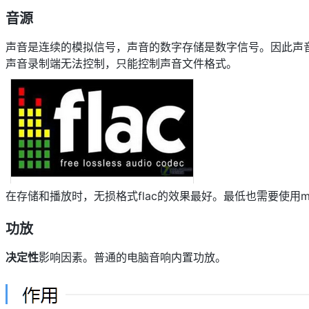
音源
声音是连续的模拟信号，声音的数字存储是数字信号。因此声音
声音录制端无法控制，只能控制声音文件格式。
在存储和播放时，无损格式flac的效果最好。最低也需要使用m
功放
决定性
影响因素。普通的电脑音响内置功放。