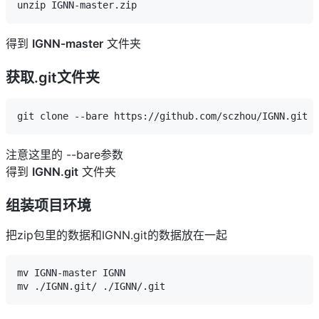
unzip IGNN-master.zip
得到
IGNN-master
文件夹
获取.git文件夹
git clone --bare https://github.com/sczhou/IGNN.git
注意这里的 --bare参数
得到
IGNN.git
文件夹
组装项目环境
把zip包里的数据和IGNN.git的数据放在一起
mv IGNN-master IGNN

mv ./IGNN.git/ ./IGNN/.git